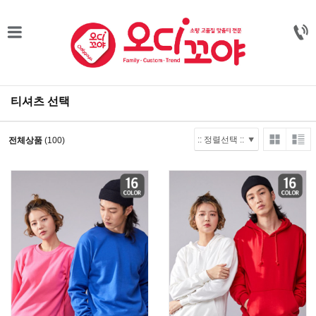
티셔츠 선택
전체상품
(100)