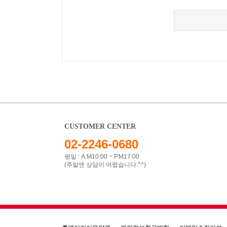
CUSTOMER CENTER
02-2246-0680
평일 : A.M10:00 ~ P.M17:00
(주말엔 상담이 어렵습니다.^^)