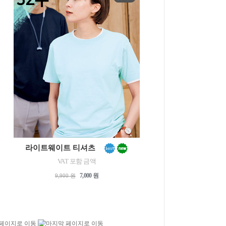
라이트웨이트 티셔츠
VAT 포함 금액
7,000 원
9,900 원