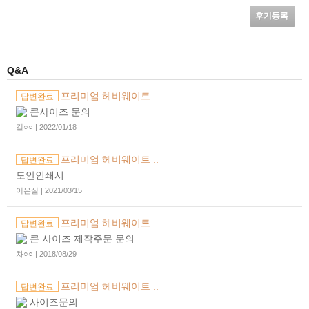
후기등록
Q&A
프리미엄 헤비웨이트 ..
답변완료
큰사이즈 문의
길○○ | 2022/01/18
프리미엄 헤비웨이트 ..
답변완료
도안인쇄시
이은실 | 2021/03/15
프리미엄 헤비웨이트 ..
답변완료
큰 사이즈 제작주문 문의
차○○ | 2018/08/29
프리미엄 헤비웨이트 ..
답변완료
사이즈문의